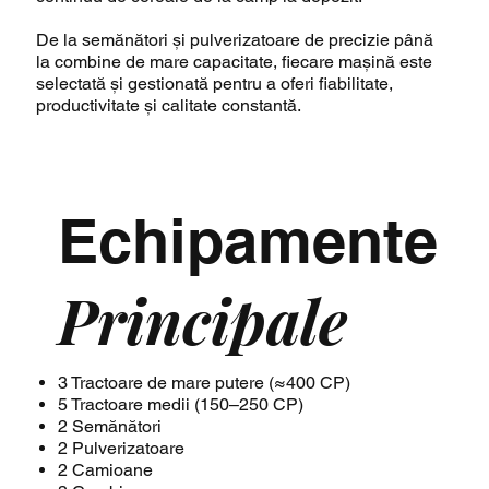
De la semănători și pulverizatoare de precizie până
la combine de mare capacitate, fiecare mașină este
selectată și gestionată pentru a oferi fiabilitate,
productivitate și calitate constantă.
Echipamente
Principale
3 Tractoare de mare putere (≈400 CP)
5 Tractoare medii (150–250 CP)
2 Semănători
2 Pulverizatoare
2 Camioane