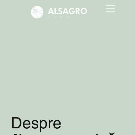
Despre