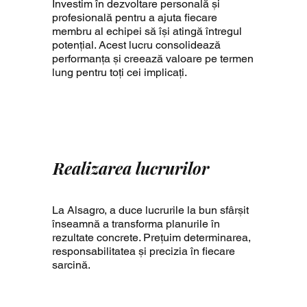
Investim în dezvoltare personală și
profesională pentru a ajuta fiecare
membru al echipei să își atingă întregul
potențial. Acest lucru consolidează
performanța și creează valoare pe termen
lung pentru toți cei implicați.
Realizarea lucrurilor
La Alsagro, a duce lucrurile la bun sfârșit
înseamnă a transforma planurile în
rezultate concrete. Prețuim determinarea,
responsabilitatea și precizia în fiecare
sarcină.