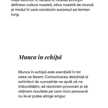
definesc cultura noastră, etica noastră de muncă
și modul în care construim succesul pe termen
lung.
Munca în echipă
Munca în echipă este esențială în tot
ceea ce facem. Comunicarea deschisă și
schimbul de cunoștințe ne ajută să ne
îmbunătățim, să rezolvăm provocări și să
obținem rezultate pe care nicio persoană
nu le-ar putea atinge singur.