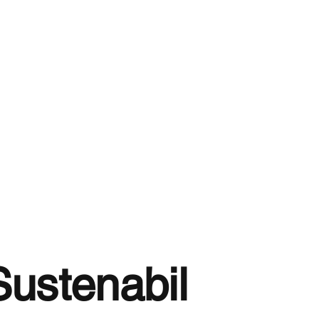
Sustenabil