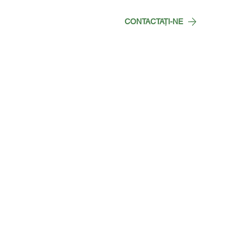
Contact
CONTACTAŢI-NE