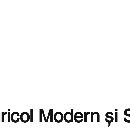
icol Modern și 