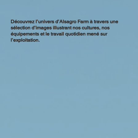
Découvrez l’univers d’Alsagro Farm à travers une
sélection d’images illustrant nos cultures, nos
équipements et le travail quotidien mené sur
l’exploitation.