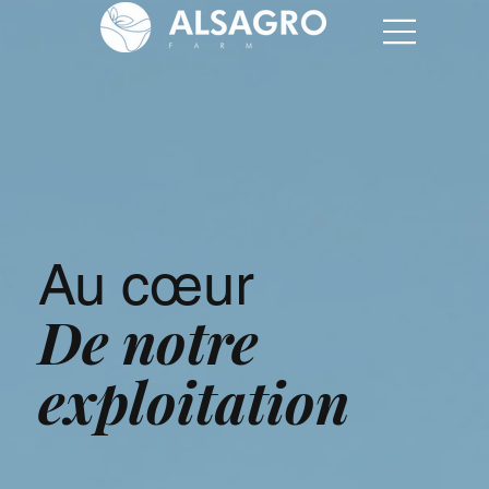
Au cœur
De notre
exploitation